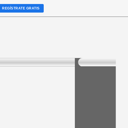
REGÍSTRATE GRATIS