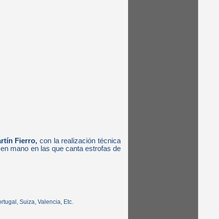
rtín Fierro,
con la realización técnica
 en mano en las que canta estrofas de
rtugal, Suiza, Valencia, Etc.