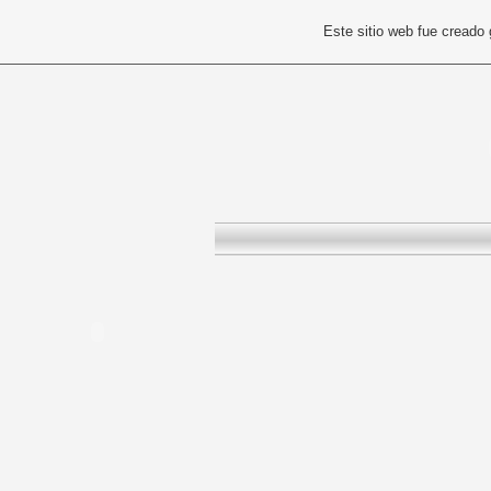
Este sitio web fue creado